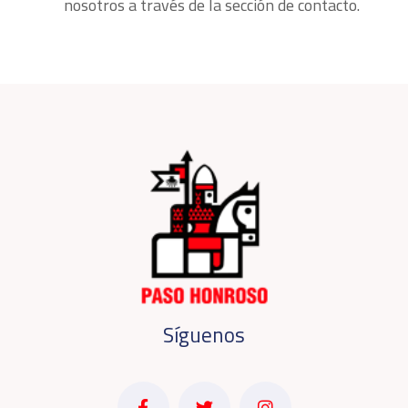
nosotros a través de la sección de contacto.
Síguenos