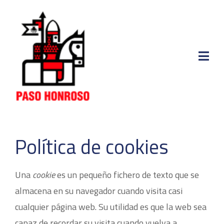
Política de cookies
Una
cookie
es un pequeño fichero de texto que se
almacena en su navegador cuando visita casi
cualquier página web. Su utilidad es que la web sea
capaz de recordar su visita cuando vuelva a