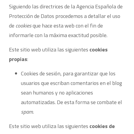
Siguiendo las directrices de la Agencia Española de
Protección de Datos procedemos a detallar el uso
de
cookies
que hace esta web con el fin de
informarle con la máxima exactitud posible.
Este sitio web utiliza las siguientes
cookies
propias
:
Cookies de sesión, para garantizar que los
usuarios que escriban comentarios en el blog
sean humanos y no aplicaciones
automatizadas. De esta forma se combate el
spam
.
Este sitio web utiliza las siguientes
cookies de