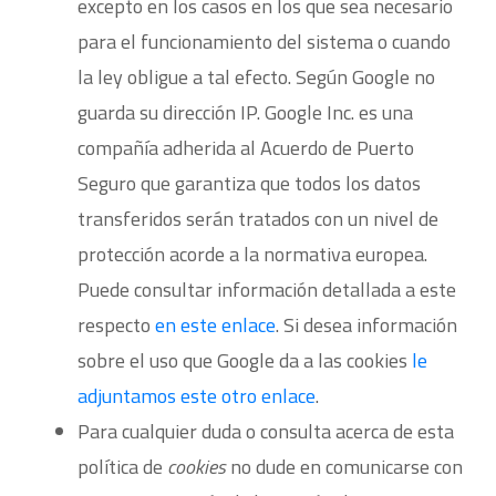
excepto en los casos en los que sea necesario
para el funcionamiento del sistema o cuando
la ley obligue a tal efecto. Según Google no
guarda su dirección IP. Google Inc. es una
compañía adherida al Acuerdo de Puerto
Seguro que garantiza que todos los datos
transferidos serán tratados con un nivel de
protección acorde a la normativa europea.
Puede consultar información detallada a este
respecto
en este enlace
. Si desea información
sobre el uso que Google da a las cookies
le
adjuntamos este otro enlace
.
Para cualquier duda o consulta acerca de esta
política de
cookies
no dude en comunicarse con