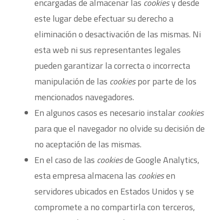
encargadas de almacenar las
cookies
y desde
este lugar debe efectuar su derecho a
eliminación o desactivación de las mismas. Ni
esta web ni sus representantes legales
pueden garantizar la correcta o incorrecta
manipulación de las
cookies
por parte de los
mencionados navegadores.
En algunos casos es necesario instalar
cookies
para que el navegador no olvide su decisión de
no aceptación de las mismas.
En el caso de las
cookies
de Google Analytics,
esta empresa almacena las
cookies
en
servidores ubicados en Estados Unidos y se
compromete a no compartirla con terceros,