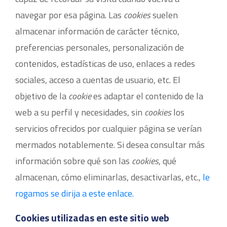
navegar por esa página. Las
cookies
suelen
almacenar información de carácter técnico,
preferencias personales, personalización de
contenidos, estadísticas de uso, enlaces a redes
sociales, acceso a cuentas de usuario, etc. El
objetivo de la
cookie
es adaptar el contenido de la
web a su perfil y necesidades, sin
cookies
los
servicios ofrecidos por cualquier página se verían
mermados notablemente. Si desea consultar más
información sobre qué son las
cookies
, qué
almacenan, cómo eliminarlas, desactivarlas, etc.,
le
rogamos se dirija a este enlace.
Cookies utilizadas en este sitio web