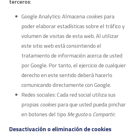
terceros
:
Google Analytics: Almacena
cookies
para
poder elaborar estadísticas sobre el tráfico y
volumen de visitas de esta web. Al utilizar
este sitio web está consintiendo el
tratamiento de información acerca de usted
por Google. Por tanto, el ejercicio de cualquier
derecho en este sentido deberá hacerlo
comunicando directamente con Google.
Redes sociales: Cada red social utiliza sus
propias
cookies
para que usted pueda pinchar
en botones del tipo
Me gusta
o
Compartir
.
Desactivación o eliminación de cookies