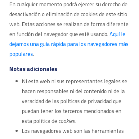
En cualquier momento podrá ejercer su derecho de
desactivación o eliminación de cookies de este sitio
web. Estas acciones se realizan de forma diferente
en función del navegador que esté usando.
Aquí le
dejamos una guía rápida para los navegadores más
populares
.
Notas adicionales
Ni esta web ni sus representantes legales se
hacen responsables ni del contenido ni de la
veracidad de las políticas de privacidad que
puedan tener los terceros mencionados en
esta política de
cookies
.
Los navegadores web son las herramientas